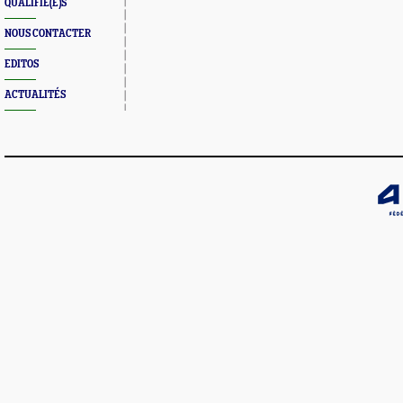
QUALIFIÉ(E)S
NOUS CONTACTER
EDITOS
ACTUALITÉS