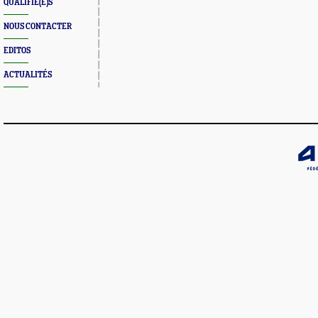
QUALIFIÉ(E)S
NOUS CONTACTER
EDITOS
ACTUALITÉS