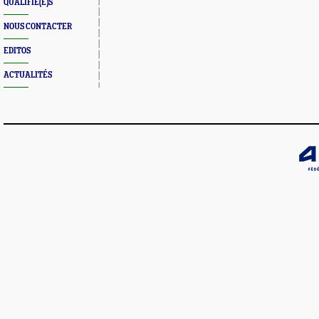
QUALIFIÉ(E)S
NOUS CONTACTER
EDITOS
ACTUALITÉS