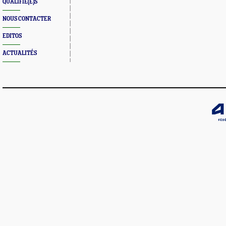
QUALIFIÉ(E)S
NOUS CONTACTER
EDITOS
ACTUALITÉS