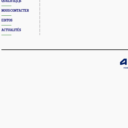
QUALIFIÉ(E)S
NOUS CONTACTER
EDITOS
ACTUALITÉS