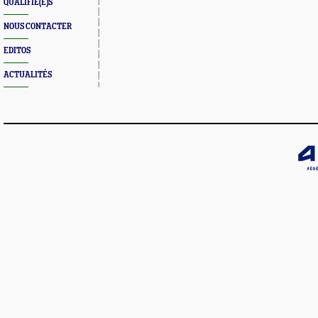
QUALIFIÉ(E)S
NOUS CONTACTER
EDITOS
ACTUALITÉS