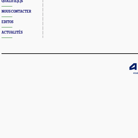
QUALIFIÉ(E)S
NOUS CONTACTER
EDITOS
ACTUALITÉS