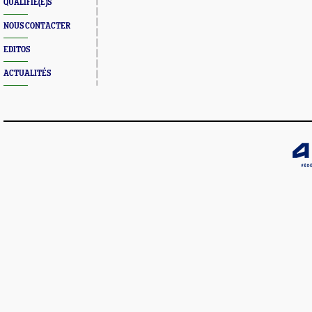
QUALIFIÉ(E)S
NOUS CONTACTER
EDITOS
ACTUALITÉS