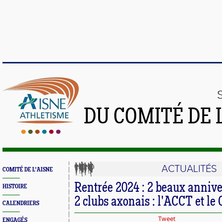
DU COMITÉ DE 
ACTUALITÉS
COMITÉ DE L'AISNE
Rentrée 2024 : 2 beaux annive
HISTOIRE
2 clubs axonais : l'ACCT et le
CALENDRIERS
Tweet
ENGAGÉS