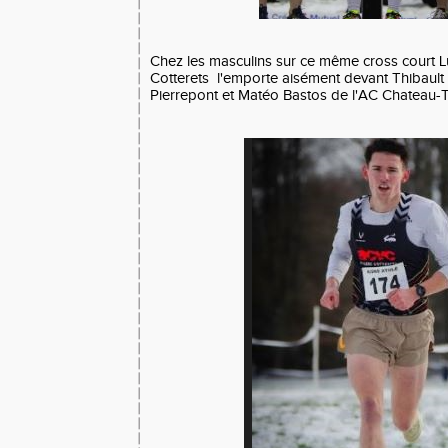
Chez les masculins sur ce même cross court Lu
Cotterets l'emporte aisément devant Thibault 
Pierrepont et Matéo Bastos de l'AC Chateau-T