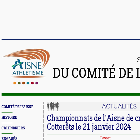
DU COMITÉ DE 
ACTUALITÉS
COMITÉ DE L'AISNE
Championnats de l'Aisne de cr
HISTOIRE
Cotterêts le 21 janvier 2024
CALENDRIERS
Tweet
ENGAGÉS