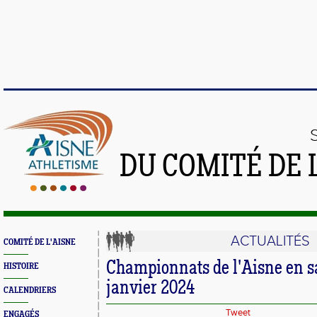
DU COMITÉ DE 
ACTUALITÉS
COMITÉ DE L'AISNE
Championnats de l'Aisne en sa
HISTOIRE
janvier 2024
CALENDRIERS
Tweet
ENGAGÉS