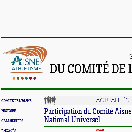
DU COMITÉ DE 
ACTUALITÉS
COMITÉ DE L'AISNE
Participation du Comité Aisne
HISTOIRE
National Universel
CALENDRIERS
Tweet
ENGAGÉS