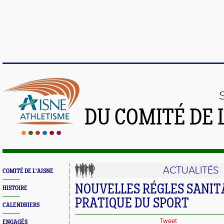
DU COMITÉ DE 
ACTUALITÉS
COMITÉ DE L'AISNE
NOUVELLES RÉGLES SANIT
HISTOIRE
PRATIQUE DU SPORT
CALENDRIERS
Tweet
ENGAGÉS