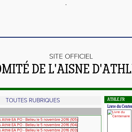
SITE OFFICIEL
OMITÉ DE L'AISNE D'ATH
TOUTES RUBRIQUES
ATHLE.FR
Livre du Cente