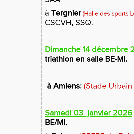
à
Tergnier
(Halle des sports 
CSCVH, SSQ.
Dimanche 14 décembre
triathlon en salle BE-MI.
à Amiens:
(Stade Urbain 
Samedi 03 janvier 2026
BE/MI.