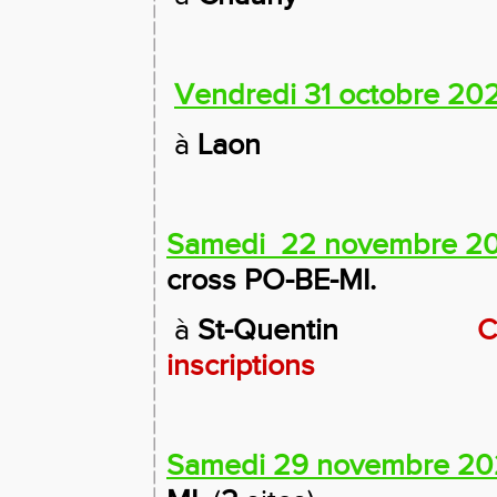
Vendredi 31 octobre 20
à
Laon
Samedi 22 novembre 2
cross PO-BE-MI.
à
St-Quentin
C
inscriptions
Samedi 29 novembre 20