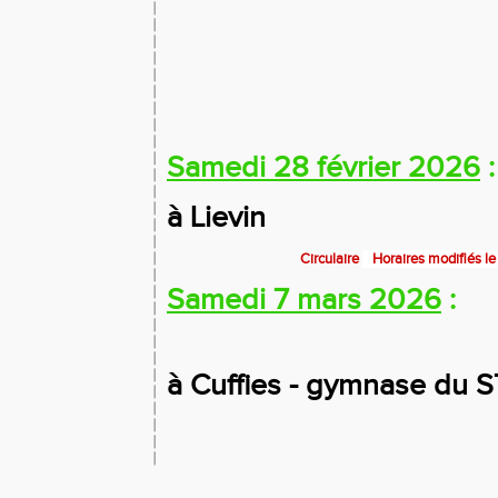
Samedi 28 février 2026
à Lievin
Circulaire
Horaires modifiés l
Samedi 7 mars 2026
:
à Cuffies - gymnase du 