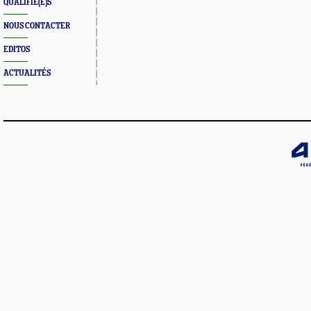
QUALIFIÉ(E)S
NOUS CONTACTER
EDITOS
ACTUALITÉS