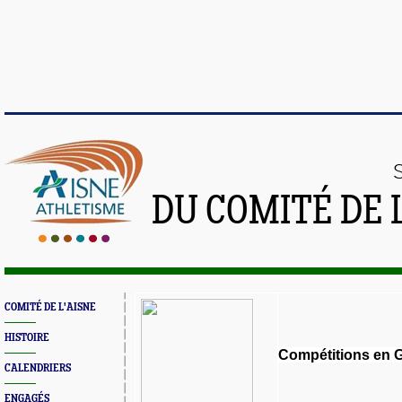
DU COMITÉ DE 
COMITÉ DE L'AISNE
HISTOIRE
Compétitions en 
CALENDRIERS
ENGAGÉS