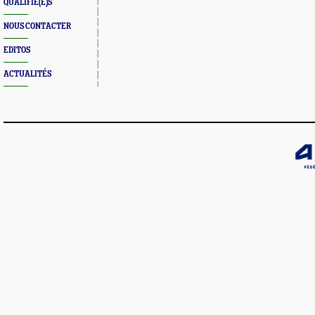
QUALIFIÉ(E)S
NOUS CONTACTER
EDITOS
ACTUALITÉS