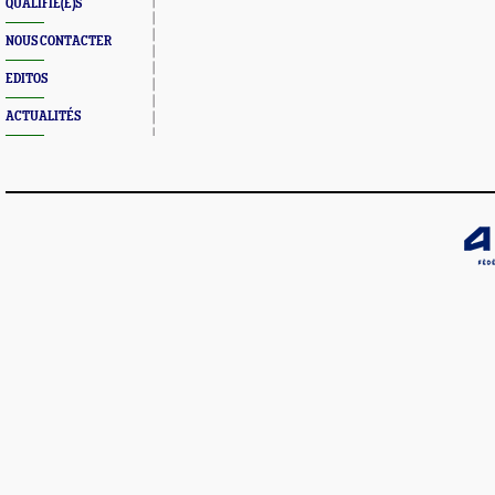
QUALIFIÉ(E)S
NOUS CONTACTER
EDITOS
ACTUALITÉS