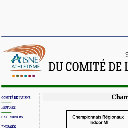
DU COMITÉ DE 
Champ
COMITÉ DE L'AISNE
HISTOIRE
Championnats Régionaux
CALENDRIERS
Indoor MI
ENGAGÉS